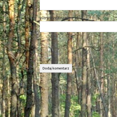
Witryna internetowa