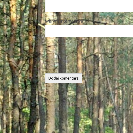
Witryna internetowa