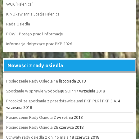
WCK "Falenica"
KINOkawiarnia Stacja Falenica
Rada Osiedla
POW - Postęp prac i informacje
Informacje dotyczące prac PKP 2026
Nowości z rady osiedla
Posiedzenie Rady Osiedla
18 listopada 2018
Spotkanie w sprawie wodociągu SOP
17 września 2018
Protokół ze spotkania z przedstawicielami PKP PLK i PKP S.A.
4
września 2018
Posiedzenie Rady Osiedla
2 września 2018
Posiedzenie Rady Osiedla
26 czerwca 2018
Uchwały rady osiedla z dn. 15 maja
18 czerwca 2018