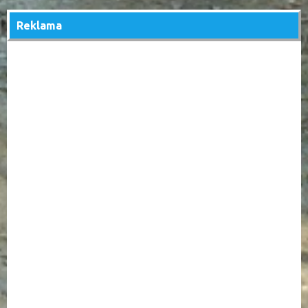
Reklama