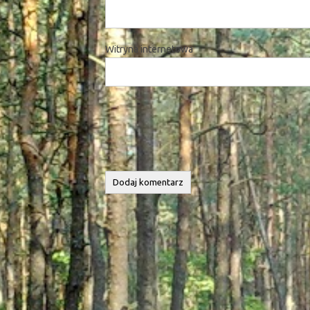
Witryna internetowa