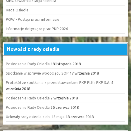
KINOkawiarnia Stacja Falenica
Rada Osiedla
POW - Postęp prac i informacje
Informacje dotyczące prac PKP 2026
Nowości z rady osiedla
Posiedzenie Rady Osiedla
18 listopada 2018
Spotkanie w sprawie wodociągu SOP
17 września 2018
Protokół ze spotkania z przedstawicielami PKP PLK i PKP S.A.
4
września 2018
Posiedzenie Rady Osiedla
2 września 2018
Posiedzenie Rady Osiedla
26 czerwca 2018
Uchwały rady osiedla z dn. 15 maja
18 czerwca 2018