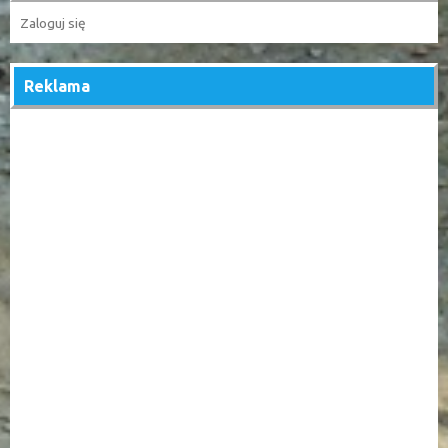
Zaloguj się
Reklama