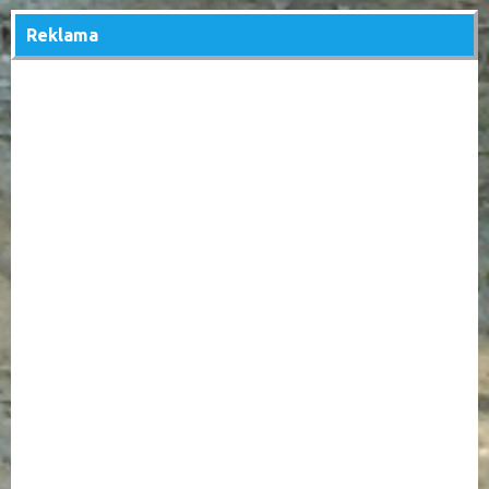
Reklama