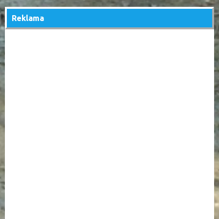
Reklama