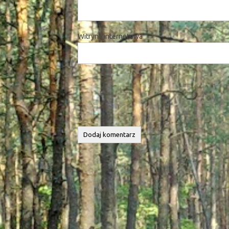
Witryna internetowa