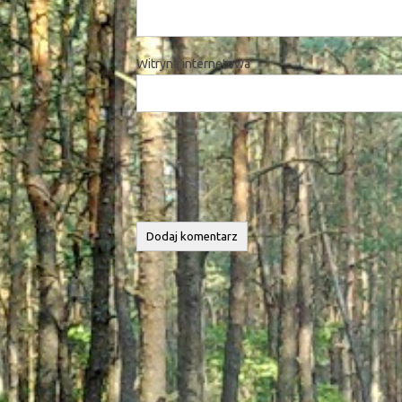
Witryna internetowa