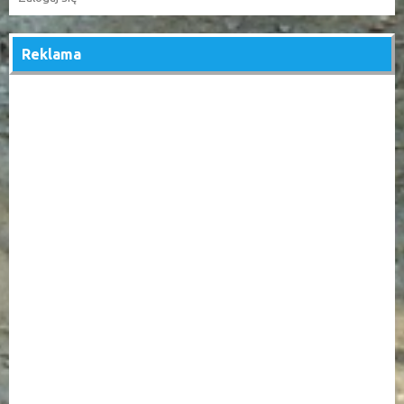
Reklama