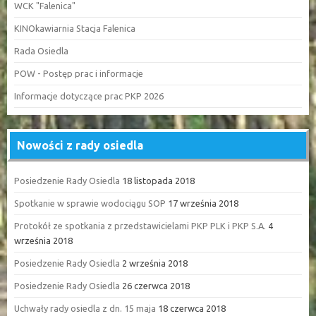
WCK "Falenica"
KINOkawiarnia Stacja Falenica
Rada Osiedla
POW - Postęp prac i informacje
Informacje dotyczące prac PKP 2026
Nowości z rady osiedla
Posiedzenie Rady Osiedla
18 listopada 2018
Spotkanie w sprawie wodociągu SOP
17 września 2018
Protokół ze spotkania z przedstawicielami PKP PLK i PKP S.A.
4
września 2018
Posiedzenie Rady Osiedla
2 września 2018
Posiedzenie Rady Osiedla
26 czerwca 2018
Uchwały rady osiedla z dn. 15 maja
18 czerwca 2018