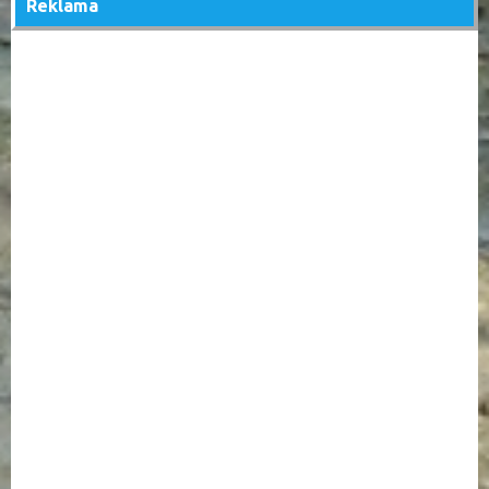
Reklama