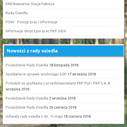
KINOkawiarnia Stacja Falenica
Rada Osiedla
POW - Postęp prac i informacje
Informacje dotyczące prac PKP 2026
Nowości z rady osiedla
Posiedzenie Rady Osiedla
18 listopada 2018
Spotkanie w sprawie wodociągu SOP
17 września 2018
Protokół ze spotkania z przedstawicielami PKP PLK i PKP S.A.
4
września 2018
Posiedzenie Rady Osiedla
2 września 2018
Posiedzenie Rady Osiedla
26 czerwca 2018
Uchwały rady osiedla z dn. 15 maja
18 czerwca 2018