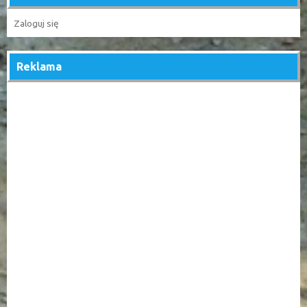
Zaloguj się
Reklama